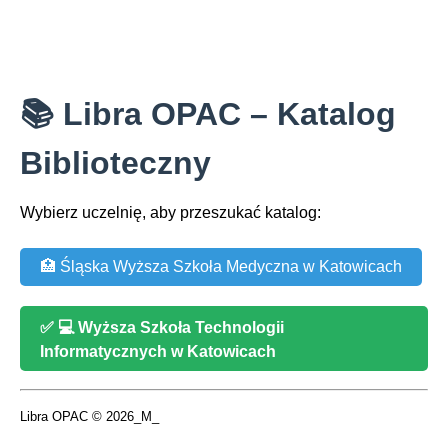
📚 Libra OPAC – Katalog
Biblioteczny
Wybierz uczelnię, aby przeszukać katalog:
🏥 Śląska Wyższa Szkoła Medyczna w Katowicach
✅
💻 Wyższa Szkoła Technologii
Informatycznych w Katowicach
Libra OPAC © 2026_M_